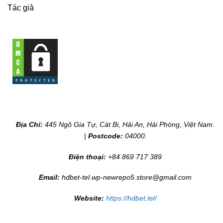
Tác giả
Địa Chỉ:
445 Ngô Gia Tự, Cát Bi, Hải An, Hải Phòng, Việt Nam.
|
Postcode:
04000.
Điện thoại:
+84 869 717 389
Email:
hdbet-tel.wp-newrepo5.store@gmail.com
Website:
https://hdbet.tel/