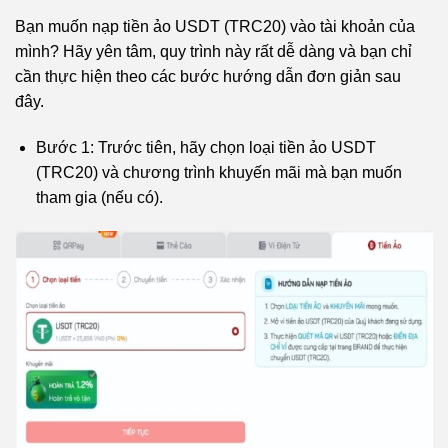
Bạn muốn nạp tiền ảo USDT (TRC20) vào tài khoản của
mình? Hãy yên tâm, quy trình này rất dễ dàng và bạn chỉ
cần thực hiện theo các bước hướng dẫn đơn giản sau
đây.
Bước 1: Trước tiên, hãy chọn loại tiền ảo USDT
(TRC20) và chương trình khuyến mãi mà bạn muốn
tham gia (nếu có).