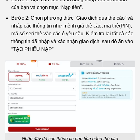
của bạn và chọn mục “Nạp tiền”.
Bước 2: Chọn phương thức “Giao dịch qua thẻ cào” và
nhập các thông tin như mệnh giá thẻ cào, mã thẻ(PIN),
mã số seri thẻ vào các ô yêu cầu. Kiểm tra lại tất cả các
thông tin đã nhập và xác nhận giao dịch, sau đó ấn vào
“TẠO PHIẾU NẠP”
Nhập đầy đủ các thông tin nạp tiền bằng thẻ cào