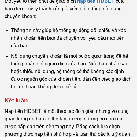
Một yếu tố then chốt để giao dịch
nạp tiền HDBET
của
bạn được xử lý thành công là việc điền đúng nội dung
chuyển khoản:
Thông tin này giúp hệ thống tự động đối chiếu và xác
nhận khoản tiền bạn đã chuyển với yêu cầu nạp tiền
của bạn.
Nội dung chuyển khoản là một bước quan trọng để hệ
thống nhận diện giao dịch của bạn. Nếu bạn nhập sai
hoặc thiếu nội dung, hệ thống có thể không xác định
được nguồn gốc của khoản tiền, dẫn đến việc giao dịch
bị treo hoặc không được xử lý.
Kết luận
Nạp tiền HDBET là một thao tác đơn giản nhưng vô cùng
quan trọng để bạn có thể tận hưởng những trò chơi cá
cược hấp dẫn trên nền tảng này. Bằng cách lựa chọn
phương thức nạp tiền phù hợp và tuân thủ các lưu ý quan