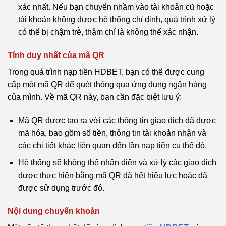
xác nhất. Nếu bạn chuyển nhầm vào tài khoản cũ hoặc
tài khoản không được hệ thống chỉ định, quá trình xử lý
có thể bị chậm trễ, thậm chí là không thể xác nhận.
Tính duy nhất của mã QR
Trong quá trình nạp tiền HDBET, bạn có thể được cung
cấp một mã QR để quét thông qua ứng dụng ngân hàng
của mình. Về mã QR này, bạn cần đặc biệt lưu ý:
Mã QR được tạo ra với các thông tin giao dịch đã được
mã hóa, bao gồm số tiền, thông tin tài khoản nhận và
các chi tiết khác liên quan đến lần nạp tiền cụ thể đó.
Hệ thống sẽ không thể nhận diện và xử lý các giao dịch
được thực hiện bằng mã QR đã hết hiệu lực hoặc đã
được sử dụng trước đó.
Nội dung chuyển khoản