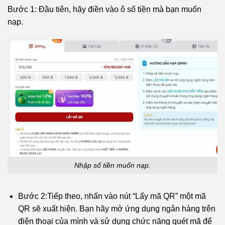
Bước 1: Đầu tiên, hãy điền vào ô số tiền mà bạn muốn
nạp.
Nhập số tiền muốn nạp.
Bước 2:Tiếp theo, nhấn vào nút “Lấy mã QR” một mã
QR sẽ xuất hiện. Bạn hãy mở ứng dụng ngân hàng trên
điện thoại của mình và sử dụng chức năng quét mã để