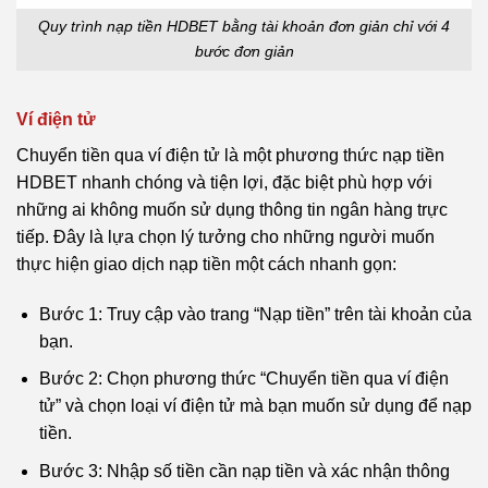
Quy trình nạp tiền HDBET bằng tài khoản đơn giản chỉ với 4
bước đơn giản
Ví điện tử
Chuyển tiền qua ví điện tử là một phương thức nạp tiền
HDBET nhanh chóng và tiện lợi, đặc biệt phù hợp với
những ai không muốn sử dụng thông tin ngân hàng trực
tiếp. Đây là lựa chọn lý tưởng cho những người muốn
thực hiện giao dịch nạp tiền một cách nhanh gọn:
Bước 1: Truy cập vào trang “Nạp tiền” trên tài khoản của
bạn.
Bước 2: Chọn phương thức “Chuyển tiền qua ví điện
tử” và chọn loại ví điện tử mà bạn muốn sử dụng để nạp
tiền.
Bước 3: Nhập số tiền cần nạp tiền và xác nhận thông