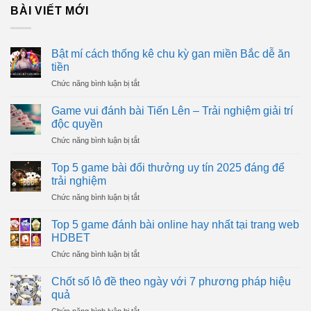
BÀI VIẾT MỚI
Bật mí cách thống kê chu kỳ gan miền Bắc dễ ăn
tiền
ở
Chức năng bình luận bị tắt
Bật
mí
Game vui đánh bài Tiến Lên – Trải nghiệm giải trí
cách
độc quyền
thống
ở
Chức năng bình luận bị tắt
kê
Game
chu
vui
kỳ
Top 5 game bài đổi thưởng uy tín 2025 đáng để
đánh
gan
trải nghiệm
bài
miền
ở
Chức năng bình luận bị tắt
Tiến
Bắc
Top
Lên
dễ
5
–
Top 5 game đánh bài online hay nhất tại trang web
ăn
game
Trải
HDBET
tiền
bài
nghiệm
ở
Chức năng bình luận bị tắt
đổi
giải
Top
thưởng
trí
5
uy
Chốt số lô đề theo ngày với 7 phương pháp hiệu
độc
game
tín
quả
quyền
đánh
2025
ở
Chức năng bình luận bị tắt