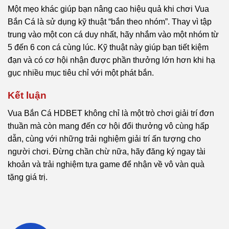
Một mẹo khác giúp bạn nâng cao hiệu quả khi chơi Vua
Bắn Cá là sử dụng kỹ thuật “bắn theo nhóm”. Thay vì tập
trung vào một con cá duy nhất, hãy nhắm vào một nhóm từ
5 đến 6 con cá cùng lúc. Kỹ thuật này giúp bạn tiết kiệm
đạn và có cơ hội nhận được phần thưởng lớn hơn khi hạ
gục nhiều mục tiêu chỉ với một phát bắn.
Kết luận
Vua Bắn Cá HDBET không chỉ là một trò chơi giải trí đơn
thuần mà còn mang đến cơ hội đổi thưởng vô cùng hấp
dẫn, cùng với những trải nghiệm giải trí ấn tượng cho
người chơi. Đừng chần chừ nữa, hãy đăng ký ngay tài
khoản và trải nghiệm tựa game để nhận về vô vàn quà
tặng giá trị.