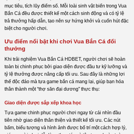
mục tiêu, tích lũy điểm số. Mỗi loài sinh vật biển trong Vua
Bắn Cá đều được thiết kế một cách sinh động và có tỷ lệ
trả thưởng hấp dẫn, tạo nên sự hứng khởi và cuốn hút đặc
biệt cho người chơi.
Ưu điểm nổi bật khi chơi Vua Bắn Cá đổi
thưởng
Khi trải nghiệm Vua Bắn Cá HDBET, người chơi sẽ hoàn
toàn bị chinh phục bởi giao diện được đầu tư kỹ lưỡng và
tỷ lệ thưởng được nâng cấp tối ưu. Sau đây là những lợi
thế độc đáo mà tựa game bắn cá mang lại, giúp bạn hóa
thân thành một “thợ săn đại dương” thực thụ:
Giao diện được sắp xếp khoa học
Tựa game chinh phục người chơi ngay từ cái nhìn đầu
tiên nhờ giao diện thân thiện và thiết kế tối ưu. Các nút
bấm, biểu tượng và hình ảnh được bố trí một cách hợp lý,