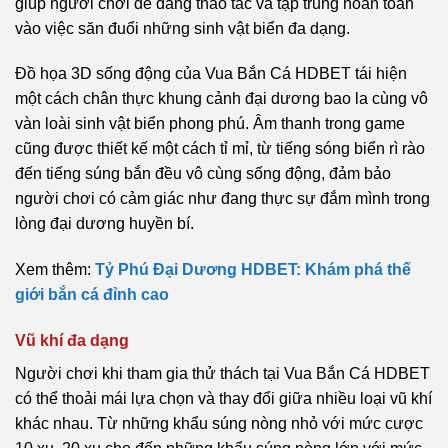
giúp người chơi dễ dàng thao tác và tập trung hoàn toàn
vào việc săn đuổi những sinh vật biển đa dạng.
Đồ họa 3D sống động của Vua Bắn Cá HDBET tái hiện
một cách chân thực khung cảnh đại dương bao la cùng vô
vàn loài sinh vật biển phong phú. Âm thanh trong game
cũng được thiết kế một cách tỉ mỉ, từ tiếng sóng biển rì rào
đến tiếng súng bắn đều vô cùng sống động, đảm bảo
người chơi có cảm giác như đang thực sự đắm mình trong
lòng đại dương huyền bí.
Xem thêm:
Tỷ Phú Đại Dương HDBET: Khám phá thế
giới bắn cá đỉnh cao
Vũ khí đa dạng
Người chơi khi tham gia thử thách tại Vua Bắn Cá HDBET
có thể thoải mái lựa chọn và thay đổi giữa nhiều loại vũ khí
khác nhau. Từ những khẩu súng nòng nhỏ với mức cược